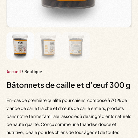
Accueil
/ Boutique
Bâtonnets de caille et d’œuf 300 g
En-cas de première qualité pour chiens, composé à 70 % de
viande de caille fraîche et d’œufs de caille entiers, produits
dans notre ferme familiale, associés à des ingrédients naturels
de haute qualité. Conçu comme une friandise douce et
nutritive, idéale pour les chiens de tous âges et de toutes