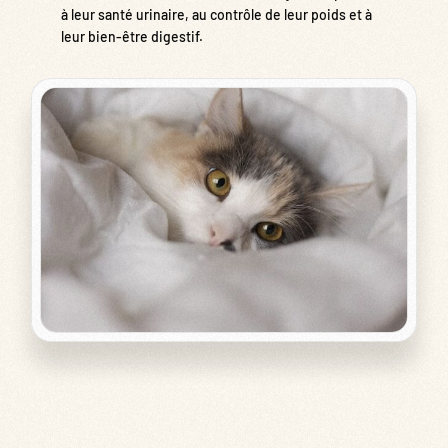
à leur santé urinaire, au contrôle de leur poids et à
leur bien-être digestif.