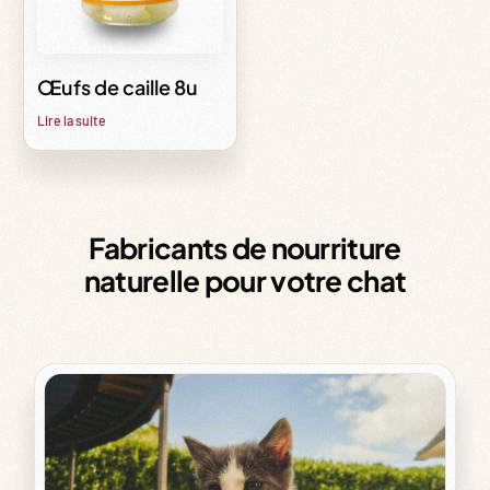
Œufs de caille 8u
Lire la suite
Fabricants de nourriture
naturelle pour votre chat