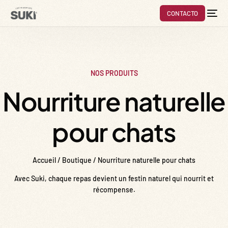
CONTACTO
NOS PRODUITS
Nourriture naturelle
pour chats
Accueil
/
Boutique
/ Nourriture naturelle pour chats
Avec Suki, chaque repas devient un festin naturel qui nourrit et
récompense.