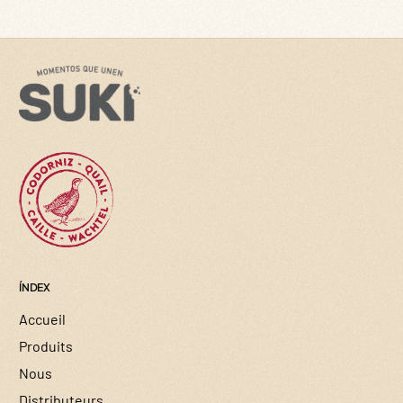
ÍNDEX
Accueil
Produits
Nous
Distributeurs