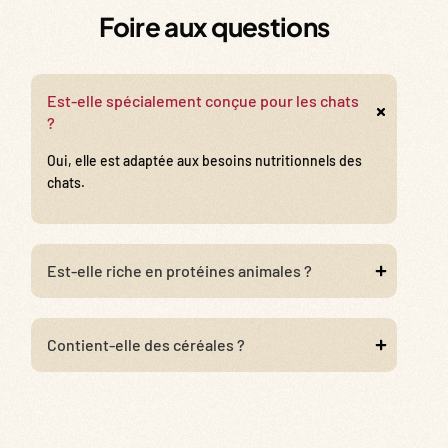
Foire aux questions
Est-elle spécialement conçue pour les chats
?
Oui, elle est adaptée aux besoins nutritionnels des
chats.
Est-elle riche en protéines animales ?
Contient-elle des céréales ?