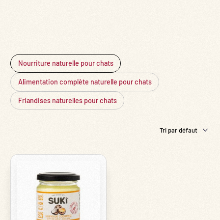
Nourriture naturelle pour chats
Alimentation complète naturelle pour chats
Friandises naturelles pour chats