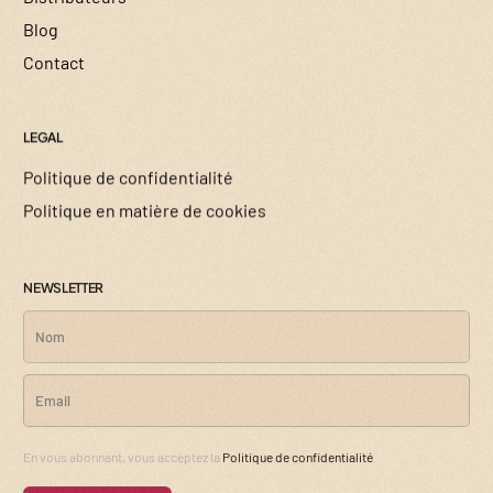
Blog
Contact
LEGAL
Politique de confidentialité
Politique en matière de cookies
NEWSLETTER
En vous abonnant, vous acceptez la
Politique de confidentialité
.