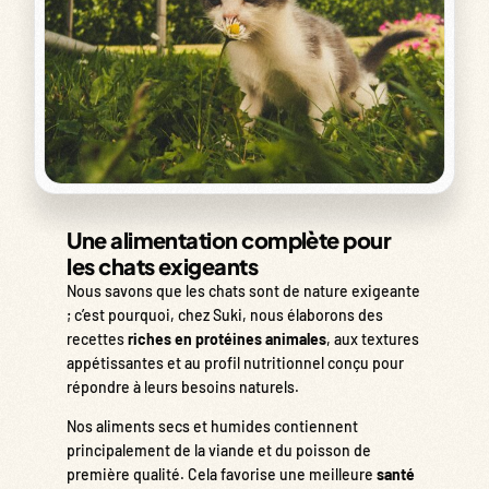
Une alimentation complète pour
les chats exigeants
Nous savons que les chats sont de nature exigeante
; c’est pourquoi, chez Suki, nous élaborons des
recettes
riches en protéines animales
, aux textures
appétissantes et au profil nutritionnel conçu pour
répondre à leurs besoins naturels.
Nos aliments secs et humides contiennent
principalement de la viande et du poisson de
première qualité. Cela favorise une meilleure
santé