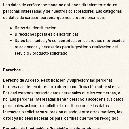
Los datos de carácter personal se obtienen directamente de las
personas interesadas y de nuestros colaboradores. Las categorías
de datos de carácter personal que nos proporcionan son:
Datos de identificación.
Direcciones postales o electrónicas.
Datos facilitados y/o consentidos por los propios interesados
relacionados y necesarios para la gestión y realización del
servicio / producto solicitado.
Derechos
Derecho de Acceso, Rectificación y Supresión:
las personas
interesadas tienen derecho a obtener confirmación sobre si en la
Entidad estamos tratando datos personales que les conciernan, o
no. Las personas interesadas tienen derecho a acceder a sus datos
personales, así como a solicitar la rectificación de los datos
inexactos o solicitar su supresión cuando, entre otros motivos, los
datos ya no sean necesarios para los fines que fueron recogidos.
Derecho a la Limitación y Oposición:
en determinadas