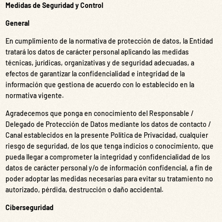
Medidas de Seguridad y Control
General
En cumplimiento de la normativa de protección de datos, la Entidad
tratará los datos de carácter personal aplicando las medidas
técnicas, jurídicas, organizativas y de seguridad adecuadas, a
efectos de garantizar la confidencialidad e integridad de la
información que gestiona de acuerdo con lo establecido en la
normativa vigente.
Agradecemos que ponga en conocimiento del Responsable /
Delegado de Protección de Datos mediante los datos de contacto /
Canal establecidos en la presente Política de Privacidad, cualquier
riesgo de seguridad, de los que tenga indicios o conocimiento, que
pueda llegar a comprometer la integridad y confidencialidad de los
datos de carácter personal y/o de información confidencial, a fin de
poder adoptar las medidas necesarias para evitar su tratamiento no
autorizado, pérdida, destrucción o daño accidental.
Ciberseguridad