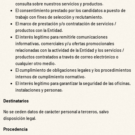
consulta sobre nuestros servicios y productos.
El consentimiento prestado por los candidatos a puesto de
trabajo con fines de selección y reclutamiento.
El marco de prestación y/o contratación de servicios /
productos con la Entidad.
El interés legítimo para remitirle comunicaciones
informativas, comerciales y/u ofertas promocionales
relacionadas con la actividad de la Entidad y los servicios /
productos contratados a través de correo electrónico o
cualquier otro medio.
El cumplimiento de obligaciones legales y los procedimientos
internos de cumplimiento normativo.
El interés legítimo para garantizar la seguridad de las oficinas,
instalaciones y personas.
Destinatarios
No se ceden datos de carácter personal a terceros, salvo
disposición legal.
Procedencia