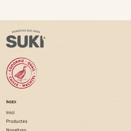
ÍNDEX
Inici
Productes
Nosaltres