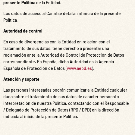
presente Política
de la Entidad.
Los datos de acceso al Canal se detallan al inicio de la presente
Política.
Autoridad de control
En caso de divergencias con la Entidad en relación con el
tratamiento de sus datos, tiene derecho a presentar una
reclamación ante la Autoridad de Control de Protección de Datos
correspondiente. En España, dicha Autoridad es la Agencia
Española de Protección de Datos (
www.aepd.es
).
Atención y soporte
Las personas interesadas podrán comunicar a la Entidad cualquier
duda sobre el tratamiento de sus datos de carácter personal o
interpretación de nuestra Política, contactando con el Responsable
/ Delegado de Protección de Datos (RPD / DPD) en la dirección
indicada al inicio de la presente Política.