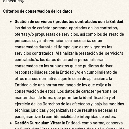
específico).
Criterios de conservación de los datos
Gestión de servicios / productos contratados con la Entidad
:
los datos de carácter personal aportados en los contratos,
ofertas y/o propuestas de servicios, así como los del resto de
personas cuya intervención sea necesaria, serán
conservados durante el tiempo que estén vigentes los
servicios contratados. Al finalizar la prestación del servicio/s
contratado/s, los datos de carácter personal serán
conservados en los supuestos que se pudieran derivar
responsabilidades con la Entidad y/o en cumplimiento de
otros marcos normativos que le sean de aplicación a la
Entidad o de una norma con rango de ley que exija a la
conservación de estos. Los datos de carácter personal se
mantendrán de forma que permitan la identificación y el
ejercicio de los Derechos de los afectados y, bajo las medidas
técnicas jurídicas y organizativas que resulten necesarias
para garantizar la confidencialidad e integridad de estos.
Gestión Currículum Vitae
: la Entidad, como norma, conserva