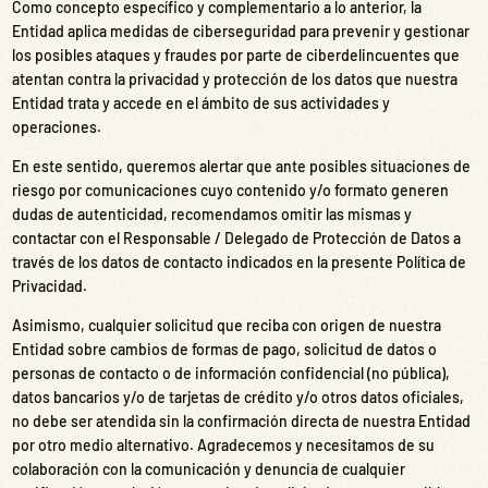
Como concepto específico y complementario a lo anterior, la
Entidad aplica medidas de ciberseguridad para prevenir y gestionar
los posibles ataques y fraudes por parte de ciberdelincuentes que
atentan contra la privacidad y protección de los datos que nuestra
Entidad trata y accede en el ámbito de sus actividades y
operaciones.
En este sentido, queremos alertar que ante posibles situaciones de
riesgo por comunicaciones cuyo contenido y/o formato generen
dudas de autenticidad, recomendamos omitir las mismas y
contactar con el Responsable / Delegado de Protección de Datos a
través de los datos de contacto indicados en la presente Política de
Privacidad.
Asimismo, cualquier solicitud que reciba con origen de nuestra
Entidad sobre cambios de formas de pago, solicitud de datos o
personas de contacto o de información confidencial (no pública),
datos bancarios y/o de tarjetas de crédito y/o otros datos oficiales,
no debe ser atendida sin la confirmación directa de nuestra Entidad
por otro medio alternativo. Agradecemos y necesitamos de su
colaboración con la comunicación y denuncia de cualquier