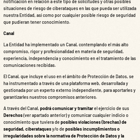
notificación en relación a este tipo de solicitudes y otras posibles
situaciones de riesgo de ciberataques en las que pueda ser utilizada
nuestra Entidad, así como por cualquier posible riesgo de seguridad
que pudieran tener conocimiento.
Canal
La Entidad ha implementado un Canal, contemplando el más alto
compromiso, rigor y profesionalidad en materia de seguridad,
experiencia, independencia y conocimiento en el tratamiento de las
comunicaciones recibidas.
El Canal, que incluye el uso en el ámbito de Protección de Datos, se
ha instrumentado a través de una plataforma web, desarrollada y
gestionada por un experto externo independiente, para aportarles y
garantizarles nuestros compromisos anteriores.
A través del Canal,
podrá comunicar y tramitar
el ejercicio de sus
Derechos
(ver apartado anterior) y comunicar cualquier indicio o
conocimiento que tuviera de
posibles violaciones (brechas) de
seguridad, ciberataques
y/o de
posibles incumplimientos o
irregularidades sobre la normativa de Protección de Datos y la