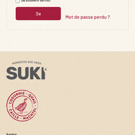
Se
Mot de passe perdu ?
connecter