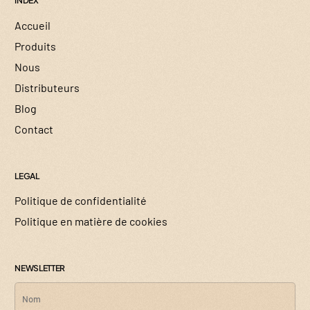
ÍNDEX
Accueil
Produits
Nous
Distributeurs
Blog
Contact
LEGAL
Politique de confidentialité
Politique en matière de cookies
NEWSLETTER