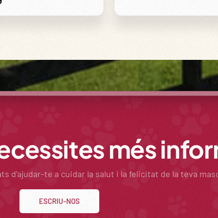
necessites més info
 d’ajudar-te a cuidar la salut i la felicitat de la teva mas
ESCRIU-NOS